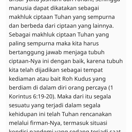
manusia dapat dikatakan sebagai
makhluk ciptaan Tuhan yang sempurna
dan berbeda dari ciptaan yang lainnya.
Sebagai makhluk ciptaan Tuhan yang
paling sempurna maka kita harus
bertanggung jawab menjaga tubuh
ciptaan-Nya ini dengan baik, karena tubuh
kita telah dijadikan sebagai tempat
kediaman atau bait Roh Kudus yang
berdiam di dalam diri orang percaya (1
Korintus 6:19-20). Maka dari itu segala
sesuatu yang terjadi dalam segala
kehidupan ini telah Tuhan rencanakan
melalui firman-Nya, termasuk situasi
kondisi pandemi yang sedang terjadi saat