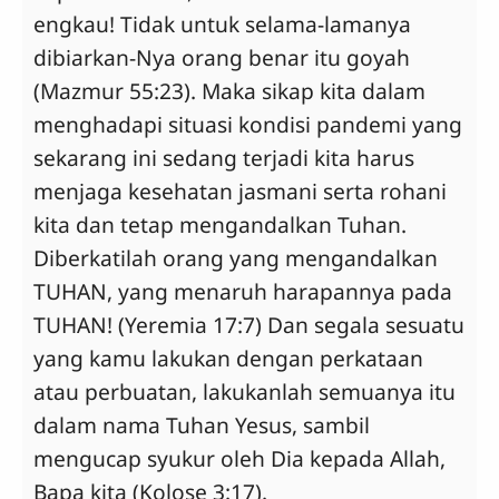
engkau! Tidak untuk selama-lamanya
dibiarkan-Nya orang benar itu goyah
(Mazmur 55:23). Maka sikap kita dalam
menghadapi situasi kondisi pandemi yang
sekarang ini sedang terjadi kita harus
menjaga kesehatan jasmani serta rohani
kita dan tetap mengandalkan Tuhan.
Diberkatilah orang yang mengandalkan
TUHAN, yang menaruh harapannya pada
TUHAN! (Yeremia 17:7) Dan segala sesuatu
yang kamu lakukan dengan perkataan
atau perbuatan, lakukanlah semuanya itu
dalam nama Tuhan Yesus, sambil
mengucap syukur oleh Dia kepada Allah,
Bapa kita (Kolose 3:17).