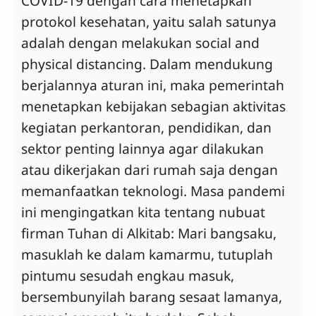
COVID-19 dengan cara menetapkan
protokol kesehatan, yaitu salah satunya
adalah dengan melakukan social and
physical distancing. Dalam mendukung
berjalannya aturan ini, maka pemerintah
menetapkan kebijakan sebagian aktivitas
kegiatan perkantoran, pendidikan, dan
sektor penting lainnya agar dilakukan
atau dikerjakan dari rumah saja dengan
memanfaatkan teknologi. Masa pandemi
ini mengingatkan kita tentang nubuat
firman Tuhan di Alkitab: Mari bangsaku,
masuklah ke dalam kamarmu, tutuplah
pintumu sesudah engkau masuk,
bersembunyilah barang sesaat lamanya,