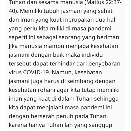
Tuhan dan sesama manusia (Matius 22:37-
40). Memiliki tubuh jasmani yang sehat
dan iman yang kuat merupakan dua hal
yang perlu kita miliki di masa pandemi
seperti ini sebagai seorang yang beriman.
Jika manusia mampu menjaga kesehatan
jasmani dengan baik maka individu
tersebut dapat terhindar dari penyebaran
virus COVID-19. Namun, kesehatan
jasmani juga harus di seimbang dengan
kesehatan rohani agar kita tetap memiliki
iman yang kuat di dalam Tuhan sehingga
kita dapat menjalani masa pandemi ini
dengan berserah penuh pada Tuhan,
karena hanya Tuhan lah yang sanggup