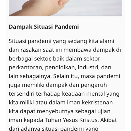
Dampak Situasi Pandemi
Situasi pandemi yang sedang kita alami
dan rasakan saat ini membawa dampak di
berbagai sektor, baik dalam sektor
perkantoran, pendidikan, industri, dan
lain sebagainya. Selain itu, masa pandemi
juga memiliki dampak dan pengaruh
tersendiri terhadap keadaan mental yang
kita miliki atau dalam iman kekristenan
kita dapat menyebutnya sebagai ujian
iman kepada Tuhan Yesus Kristus. Akibat
dari adanya situasi pandemi yang