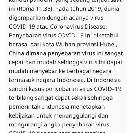
ini (Roma 11:36). Pada tahun 2019, dunia
digemparkan dengan adanya virus
COVID-19 atau Coronavirus Disease.
Penyebaran virus COVID-19 ini diketahui
berasal dari kota Wuhan provinsi Hubei,
China dimana penyebaran virus ini sangat
cepat dan mudah sehingga virus ini dapat
mudah menyebar ke berbagai negara
termasuk negara Indonesia. Di Indonesia
sendiri kasus penyebaran virus COVID–19
terbilang sangat cepat sekali sehingga
pemerintah Indonesia menetapkan
kebijakan untuk menanggulangi dan
mengurangi angka penyebaran virus