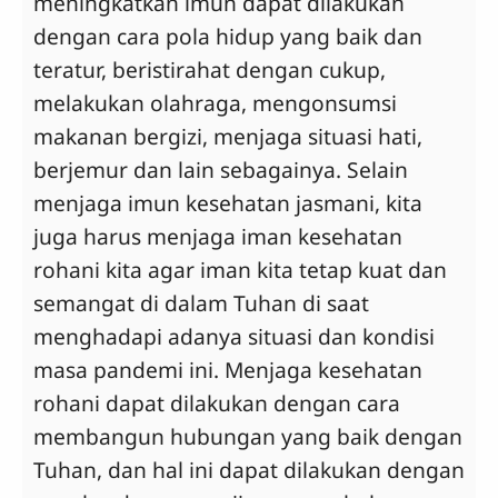
meningkatkan imun dapat dilakukan
dengan cara pola hidup yang baik dan
teratur, beristirahat dengan cukup,
melakukan olahraga, mengonsumsi
makanan bergizi, menjaga situasi hati,
berjemur dan lain sebagainya. Selain
menjaga imun kesehatan jasmani, kita
juga harus menjaga iman kesehatan
rohani kita agar iman kita tetap kuat dan
semangat di dalam Tuhan di saat
menghadapi adanya situasi dan kondisi
masa pandemi ini. Menjaga kesehatan
rohani dapat dilakukan dengan cara
membangun hubungan yang baik dengan
Tuhan, dan hal ini dapat dilakukan dengan