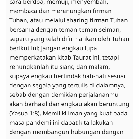
cara berdoa, memuji, menyembah,
membaca dan merenungkan firman
Tuhan, atau melalui sharing firman Tuhan
bersama dengan teman-teman seiman,
seperti yang telah difirmankan oleh Tuhan
berikut ini: Jangan engkau lupa
memperkatakan kitab Taurat ini, tetapi
renungkanlah itu siang dan malam,
supaya engkau bertindak hati-hati sesuai
dengan segala yang tertulis di dalamnya,
sebab dengan demikian perjalananmu
akan berhasil dan engkau akan beruntung
(Yosua 1:8). Memiliki iman yang kuat pada
masa pandemi ini dapat kita lakukan
dengan membangun hubungan dengan