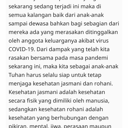
sekarang sedang terjadi ini maka di
semua kalangan baik dari anak-anak
sampai dewasa bahkan bagi sebagian dari
mereka ada yang merasakan ditinggalkan
oleh anggota keluarganya akibat virus
COVID-19. Dari dampak yang telah kita
rasakan bersama pada masa pandemi
sekarang ini, maka kita sebagai anak-anak
Tuhan harus selalu siap untuk tetap
menjaga kesehatan jasmani dan rohani.
Kesehatan jasmani adalah kesehatan
secara fisik yang dimiliki oleh manusia,
sedangkan kesehatan rohani adalah
kesehatan yang berhubungan dengan
pikiran, mental, jiwa, perasaan maupun