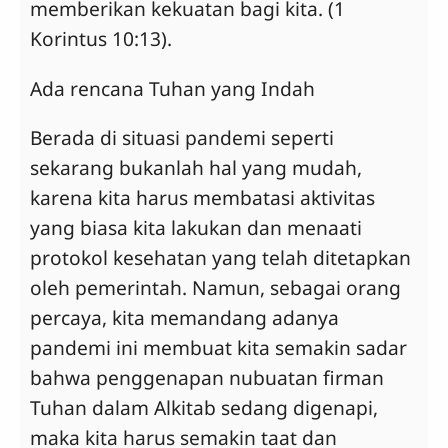
memberikan kekuatan bagi kita. (1
Korintus 10:13).
Ada rencana Tuhan yang Indah
Berada di situasi pandemi seperti
sekarang bukanlah hal yang mudah,
karena kita harus membatasi aktivitas
yang biasa kita lakukan dan menaati
protokol kesehatan yang telah ditetapkan
oleh pemerintah. Namun, sebagai orang
percaya, kita memandang adanya
pandemi ini membuat kita semakin sadar
bahwa penggenapan nubuatan firman
Tuhan dalam Alkitab sedang digenapi,
maka kita harus semakin taat dan