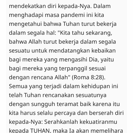
mendekatkan diri kepada-Nya. Dalam
menghadapi masa pandemi ini kita
mengetahui bahwa Tuhan turut bekerja
dalam segala hal: "Kita tahu sekarang,
bahwa Allah turut bekerja dalam segala
sesuatu untuk mendatangkan kebaikan
bagi mereka yang mengasihi Dia, yaitu
bagi mereka yang terpanggil sesuai
dengan rencana Allah" (Roma 8:28).
Semua yang terjadi dalam kehidupan ini
telah Tuhan rencanakan sesuatunya
dengan sungguh teramat baik karena itu
kita harus selalu percaya dan berserah diri
kepada-Nya: Serahkanlah kekuatiranmu
kepada TUHAN, maka Ia akan memelihara