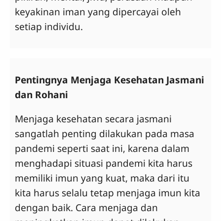
keyakinan iman yang dipercayai oleh
setiap individu.
Pentingnya Menjaga Kesehatan Jasmani
dan Rohani
Menjaga kesehatan secara jasmani
sangatlah penting dilakukan pada masa
pandemi seperti saat ini, karena dalam
menghadapi situasi pandemi kita harus
memiliki imun yang kuat, maka dari itu
kita harus selalu tetap menjaga imun kita
dengan baik. Cara menjaga dan