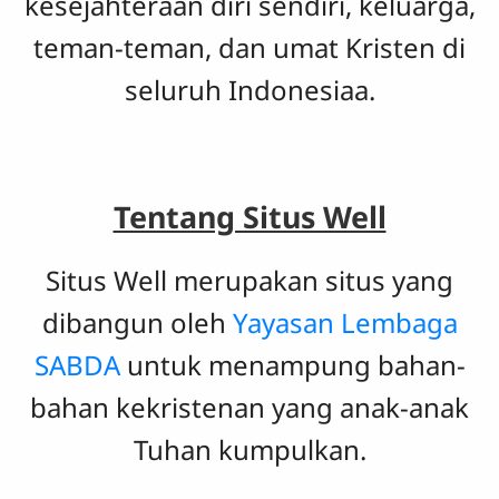
kesejahteraan diri sendiri, keluarga,
teman-teman, dan umat Kristen di
seluruh Indonesiaa.
Tentang Situs Well
Situs Well merupakan situs yang
dibangun oleh
Yayasan Lembaga
SABDA
untuk menampung bahan-
bahan kekristenan yang anak-anak
Tuhan kumpulkan.