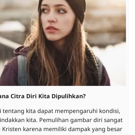
a Citra Diri Kita Dipulihkan?
 tentang kita dapat mempengaruhi kondisi,
 tindakkan kita. Pemulihan gambar diri sangat
g Kristen karena memiliki dampak yang besar