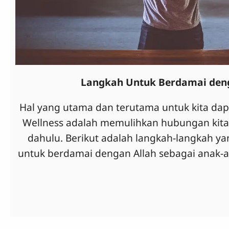
Langkah Untuk Berdamai den
Hal yang utama dan terutama untuk kita dap
Wellness adalah memulihkan hubungan kita 
dahulu. Berikut adalah langkah-langkah ya
untuk berdamai dengan Allah sebagai anak-an