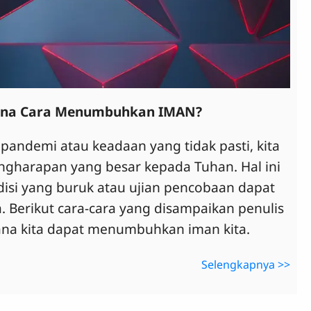
na Cara Menumbuhkan IMAN?
 pandemi atau keadaan yang tidak pasti, kita
gharapan yang besar kepada Tuhan. Hal ini
disi yang buruk atau ujian pencobaan dapat
 Berikut cara-cara yang disampaikan penulis
na kita dapat menumbuhkan iman kita.
Selengkapnya >>