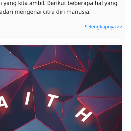
 yang kita ambil. Berikut beberapa hal yang
sadari mengenai citra diri manusia.
Selengkapnya >>