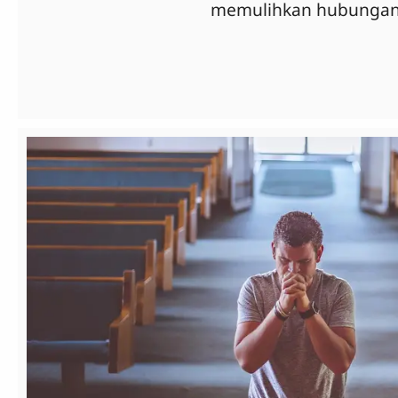
memulihkan hubungan