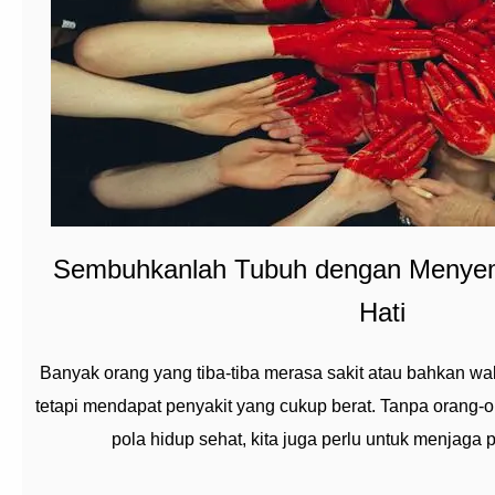
Sembuhkanlah Tubuh dengan Menye
Hati
Banyak orang yang tiba-tiba merasa sakit atau bahkan wal
tetapi mendapat penyakit yang cukup berat. Tanpa orang-
pola hidup sehat, kita juga perlu untuk menjaga p